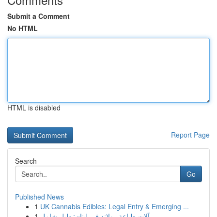
Submit a Comment
No HTML
HTML is disabled
Report Page
Search
Go
Published News
1
UK Cannabis Edibles: Legal Entry & Emerging ...
1
آلات طباعة رولاند في لبنان: دليل شامل