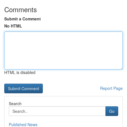
Comments
Submit a Comment
No HTML
HTML is disabled
Report Page
Search
Go
Published News