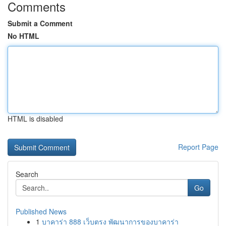
Comments
Submit a Comment
No HTML
HTML is disabled
Report Page
Search
Go
Published News
1
บาคาร่า 888 เว็บตรง พัฒนาการของบาคาร่า