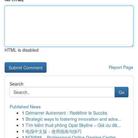
HTML is disabled
Report Page
Search
Go
Published News
1
Démarrer Autrement : Redéfinir le Succès
1
Strategic ways to fostering innovation and adva...
1
Tìm kiếm thuê phòng Opal Skyline – Giá ưu đã...
1
电报中文版：使用指南与技巧
1
NOVA88 – Professional Online Gaming Center