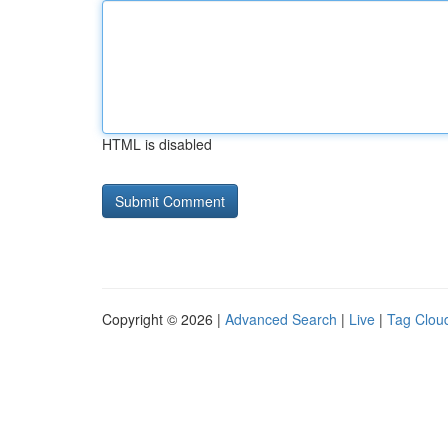
HTML is disabled
Copyright © 2026 |
Advanced Search
|
Live
|
Tag Clou