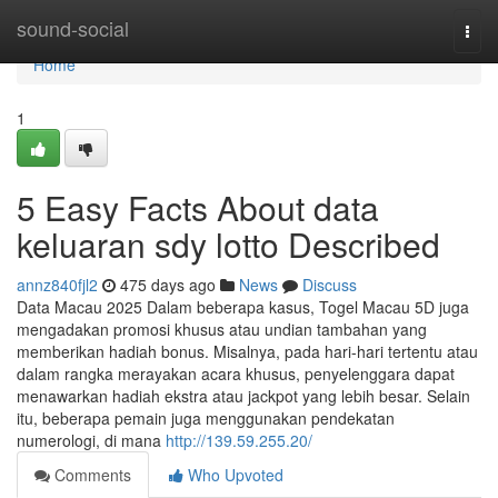
Home
sound-social
Togg
navi
Home
1
5 Easy Facts About data
keluaran sdy lotto Described
annz840fjl2
475 days ago
News
Discuss
Data Macau 2025 Dalam beberapa kasus, Togel Macau 5D juga
mengadakan promosi khusus atau undian tambahan yang
memberikan hadiah bonus. Misalnya, pada hari-hari tertentu atau
dalam rangka merayakan acara khusus, penyelenggara dapat
menawarkan hadiah ekstra atau jackpot yang lebih besar. Selain
itu, beberapa pemain juga menggunakan pendekatan
numerologi, di mana
http://139.59.255.20/
Comments
Who Upvoted