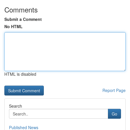
Comments
Submit a Comment
No HTML
HTML is disabled
Report Page
Search
Go
Published News