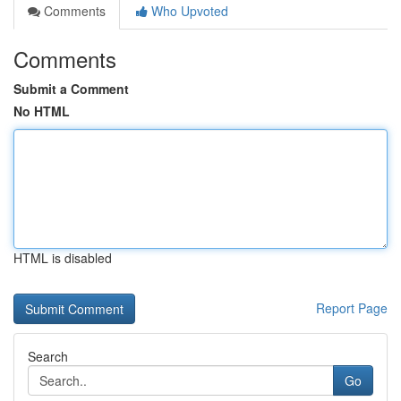
Comments
Who Upvoted
Comments
Submit a Comment
No HTML
HTML is disabled
Report Page
Search
Go