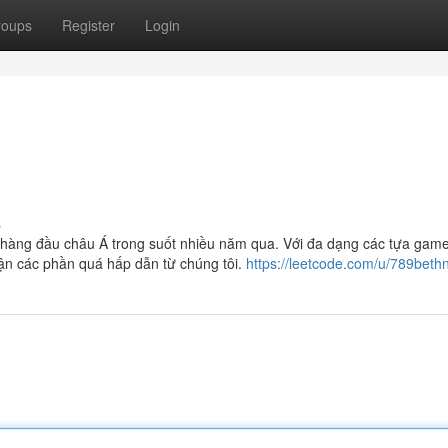
roups
Register
Login
s
ến hàng đầu châu Á trong suốt nhiều năm qua. Với đa dạng các tựa gam
ận các phần quá hấp dẫn từ chúng tôi.
https://leetcode.com/u/789beth