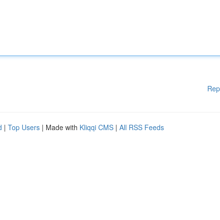
Rep
d
|
Top Users
| Made with
Kliqqi CMS
|
All RSS Feeds