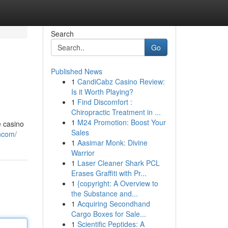
Search
Go
Published News
1
CandiCabz Casino Review:
Is it Worth Playing?
1
Find Discomfort :
Chiropractic Treatment in ...
1
M24 Promotion: Boost Your
e casino
Sales
ncom/
1
Aasimar Monk: Divine
Warrior
1
Laser Cleaner Shark PCL
Erases Graffiti with Pr...
1
{copyright: A Overview to
the Substance and...
1
Acquiring Secondhand
Cargo Boxes for Sale...
1
Scientific Peptides: A