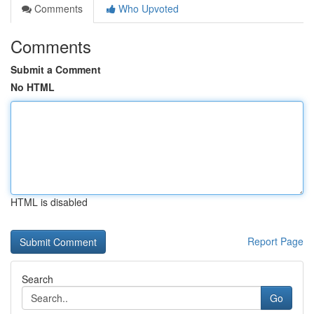
Comments
Who Upvoted
Comments
Submit a Comment
No HTML
HTML is disabled
Report Page
Search
Go