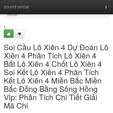
Home
sound-social
Togg
navi
Home
1
Soi Cầu Lô Xiên 4 Dự Đoán Lô
Xiên 4 Phân Tích Lô Xiên 4
Bắt Lô Xiên 4 Chốt Lô Xiên 4
Soi Kết Lô Xiên 4 Phân Tích
Kết Lô Xiên 4 Miền Bắc Miền
Bắc Đồng Bằng Sông Hồng
Vip: Phân Tích Chi Tiết Giải
Mã Chi