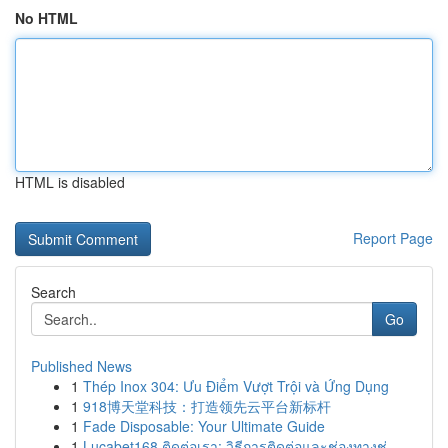
No HTML
HTML is disabled
Report Page
Search
Go
Published News
1
Thép Inox 304: Ưu Điểm Vượt Trội và Ứng Dụng
1
918博天堂科技：打造领先云平台新标杆
1
Fade Disposable: Your Ultimate Guide
1
Lucabet168 ติดต่อเรา: วิธีการติดต่อและช่องทางช่...