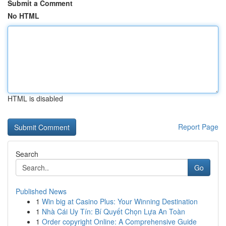
Submit a Comment
No HTML
HTML is disabled
Report Page
Search
Go
Published News
1
Win big at Casino Plus: Your Winning Destination
1
Nhà Cái Uy Tín: Bí Quyết Chọn Lựa An Toàn
1
Order copyright Online: A Comprehensive Guide