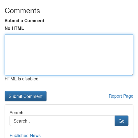
Comments
Submit a Comment
No HTML
HTML is disabled
Report Page
Search
Go
Published News