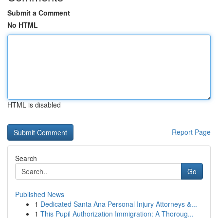
Submit a Comment
No HTML
HTML is disabled
Report Page
Search
Go
Published News
1
Dedicated Santa Ana Personal Injury Attorneys &...
1
This Pupil Authorization Immigration: A Thoroug...