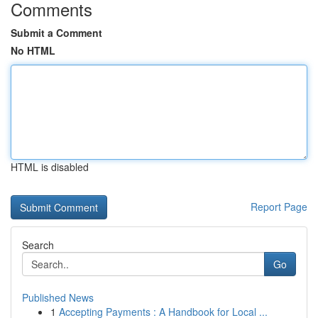
Comments
Submit a Comment
No HTML
HTML is disabled
Report Page
Search
Go
Published News
1
Accepting Payments : A Handbook for Local ...