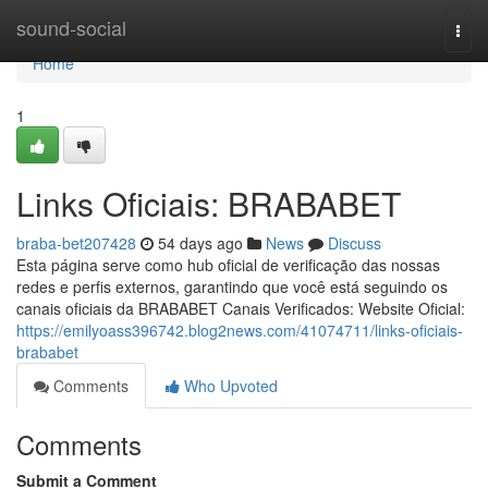
Home
sound-social
Togg
navi
Home
1
Links Oficiais: BRABABET
braba-bet207428
54 days ago
News
Discuss
Esta página serve como hub oficial de verificação das nossas
redes e perfis externos, garantindo que você está seguindo os
canais oficiais da BRABABET Canais Verificados: Website Oficial:
https://emilyoass396742.blog2news.com/41074711/links-oficiais-
brababet
Comments
Who Upvoted
Comments
Submit a Comment