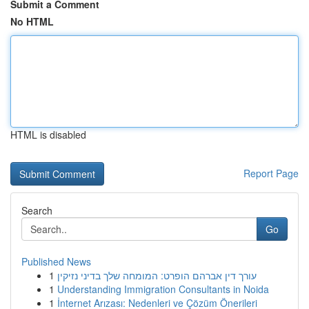
Submit a Comment
No HTML
HTML is disabled
Report Page
Search
Go
Published News
1
עורך דין אברהם הופרט: המומחה שלך בדיני נזיקין
1
Understanding Immigration Consultants in Noida
1
İnternet Arızası: Nedenleri ve Çözüm Önerileri