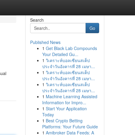
Search
Go
Published News
1
Get Black Lab Compounds
Your Detailed Gu...
1
วิเคราะห์บอลเซียนสเต็ป
ประจำวันอังคารที่ 28 เมษา...
1
วิเคราะห์บอลเซียนสเต็ป
sual
ประจำวันอังคารที่ 28 เมษา...
1
วิเคราะห์บอลเซียนสเต็ป
ประจำวันอังคารที่ 28 เมษา...
1
Machine Learning Assisted
Information for Impro...
1
Start Your Application
Today
1
Best Crypto Betting
Platforms: Your Future Guide
1
Amibroker Data Feeds: A