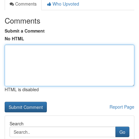
Comments
Who Upvoted
Comments
Submit a Comment
No HTML
HTML is disabled
Report Page
Search
Go