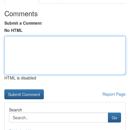
Comments
Submit a Comment
No HTML
HTML is disabled
Report Page
Search
Go