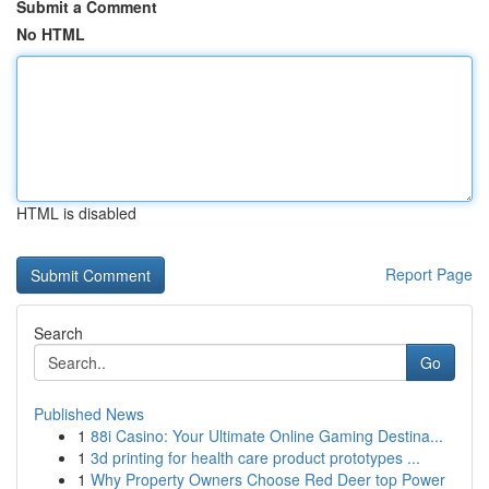
Submit a Comment
No HTML
HTML is disabled
Report Page
Search
Go
Published News
1
88i Casino: Your Ultimate Online Gaming Destina...
1
3d printing for health care product prototypes ...
1
Why Property Owners Choose Red Deer top Power