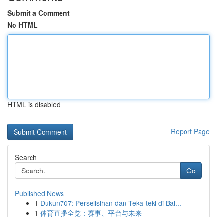
Submit a Comment
No HTML
HTML is disabled
Report Page
Search
Go
Published News
1
Dukun707: Perselisihan dan Teka-teki di Bal...
1
体育直播全览：赛事、平台与未来