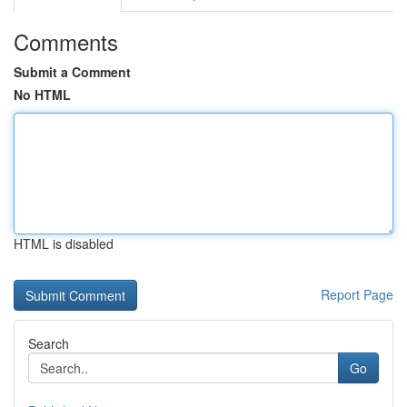
Comments
Submit a Comment
No HTML
HTML is disabled
Report Page
Search
Go