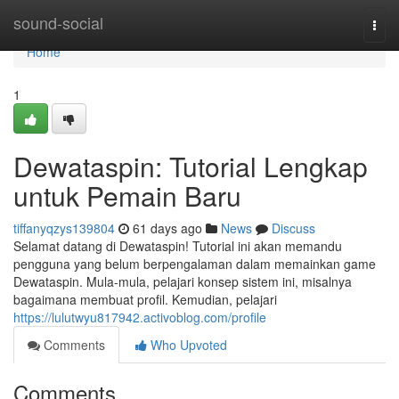
Home
sound-social
Togg
navi
Home
1
Dewataspin: Tutorial Lengkap
untuk Pemain Baru
tiffanyqzys139804
61 days ago
News
Discuss
Selamat datang di Dewataspin! Tutorial ini akan memandu
pengguna yang belum berpengalaman dalam memainkan game
Dewataspin. Mula-mula, pelajari konsep sistem ini, misalnya
bagaimana membuat profil. Kemudian, pelajari
https://lulutwyu817942.activoblog.com/profile
Comments
Who Upvoted
Comments