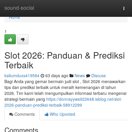
Home
sound-social
Togg
navi
Home
1
Slot 2026: Panduan & Prediksi
Terbaik
kallumduxs419584
63 days ago
News
Discuss
Bagi Anda yang gemar bermain judi slot , Slot 2026 menawarkan
tips dan prediksi terbaik untuk meraih kemenangan di tahun
2026. Tim kami telah mengumpulkan informasi terbaru mengenai
strategi bermain yang
https://donnayyws922648.isblog.net/slot-
2026-panduan-prediksi-terbaik-58912299
Comments
Who Upvoted
Comments