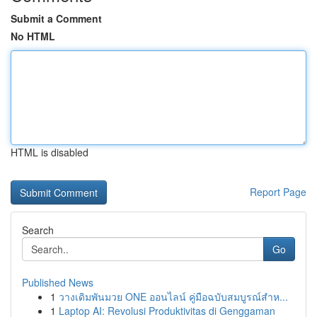
Submit a Comment
No HTML
HTML is disabled
Report Page
Search
Go
Published News
1
วางเดิมพันมวย ONE ออนไลน์ คู่มือฉบับสมบูรณ์สำห...
1
Laptop AI: Revolusi Produktivitas di Genggaman