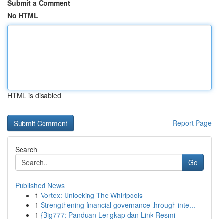
Submit a Comment
No HTML
HTML is disabled
Report Page
Search
Go
Published News
1
Vortex: Unlocking The Whirlpools
1
Strengthening financial governance through inte...
1
{Big777: Panduan Lengkap dan Link Resmi