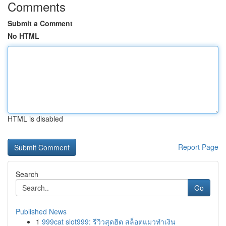
Comments
Submit a Comment
No HTML
HTML is disabled
Report Page
Search
Go
Published News
1
999cat slot999: รีวิวสุดฮิต สล็อตแมวทำเงิน