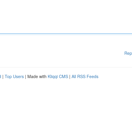
Rep
d
|
Top Users
| Made with
Kliqqi CMS
|
All RSS Feeds