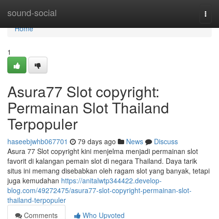
Home
sound-social
Togg
navi
Home
1
Asura77 Slot copyright:
Permainan Slot Thailand
Terpopuler
haseebjwhb067701
79 days ago
News
Discuss
Asura 77 Slot copyright kini menjelma menjadi permainan slot
favorit di kalangan pemain slot di negara Thailand. Daya tarik
situs ini memang disebabkan oleh ragam slot yang banyak, tetapi
juga kemudahan
https://anitalwtp344422.develop-
blog.com/49272475/asura77-slot-copyright-permainan-slot-
thailand-terpopuler
Comments
Who Upvoted