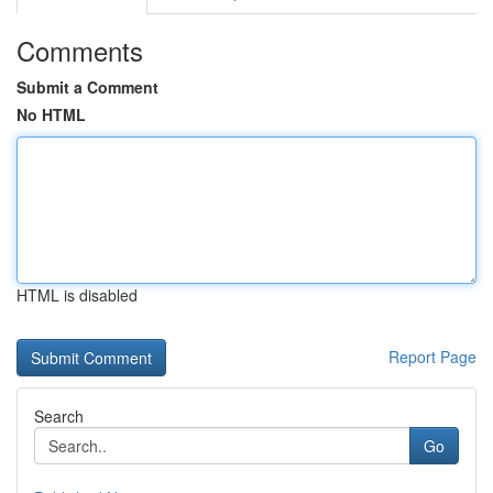
Comments
Submit a Comment
No HTML
HTML is disabled
Report Page
Search
Go