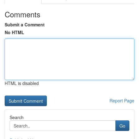
Comments
Submit a Comment
No HTML
HTML is disabled
Report Page
Search
Go