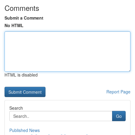
Comments
Submit a Comment
No HTML
HTML is disabled
Report Page
Search
Go
Published News