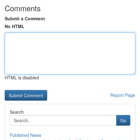
Comments
Submit a Comment
No HTML
HTML is disabled
Report Page
Search
Go
Published News