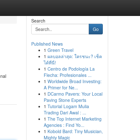
Search
Go
Published News
1
Green Travel
1
ผลบอลล่าสุด: ใครชนะ? เช็ค
ได้ที่นี่!
1
Centro de Podología La
Flecha: Profesionales ...
enal
1
Worldwide Broad Investing:
A Primer for Ne...
1
DCarmo Pavers: Your Local
Paving Stone Experts
1
Tutorial Logam Mulia
Trading Dari Awal : ...
1
The Top Internet Marketing
Agencies : Find Yo...
1
Kobold Bard: Tiny Musician,
Mighty Magic