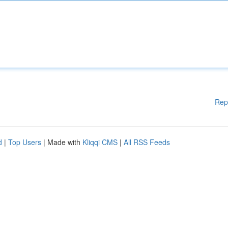
Rep
d
|
Top Users
| Made with
Kliqqi CMS
|
All RSS Feeds