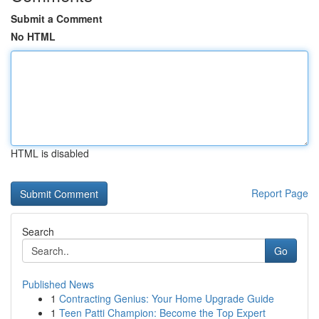
Submit a Comment
No HTML
HTML is disabled
Report Page
Search
Go
Published News
1
Contracting Genius: Your Home Upgrade Guide
1
Teen Patti Champion: Become the Top Expert