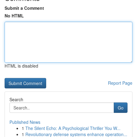
Submit a Comment
No HTML
HTML is disabled
Report Page
Search
Go
Published News
1
The Silent Echo: A Psychological Thriller You W...
1
Revolutionary defense systems enhance operation...