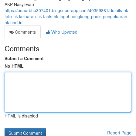
AKP Nasyirwan
https://beaurbho307401.blogsuperapp.com/40359861/details-hk-
toto-hk-keluaran-hk-facts-hk-togel-hongkong-pools-pengeluaran-
hk-hari-ini
Comments
Who Upvoted
Comments
Submit a Comment
No HTML
HTML is disabled
Report Page