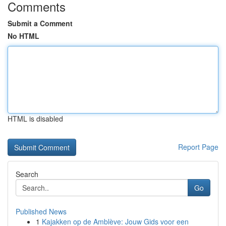
Comments
Submit a Comment
No HTML
HTML is disabled
Report Page
Search
Go
Published News
1
Kajakken op de Amblève: Jouw Gids voor een