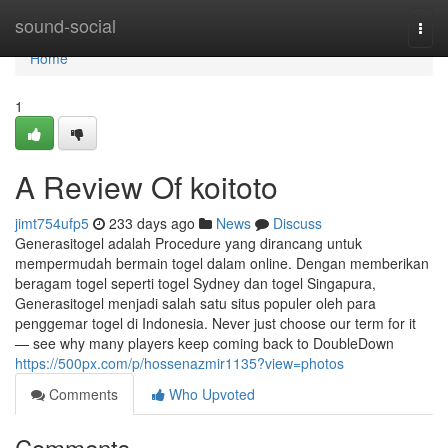
Home
sound-social
Togg
navi
Home
1
A Review Of koitoto
jimt754ufp5
233 days ago
News
Discuss
Generasitogel adalah Procedure yang dirancang untuk
mempermudah bermain togel dalam online. Dengan memberikan
beragam togel seperti togel Sydney dan togel Singapura,
Generasitogel menjadi salah satu situs populer oleh para
penggemar togel di Indonesia. Never just choose our term for it
— see why many players keep coming back to DoubleDown
https://500px.com/p/hossenazmir1135?view=photos
Comments
Who Upvoted
Comments