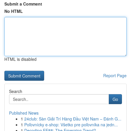
Submit a Comment
No HTML
HTML is disabled
Report Page
Search
Go
Published News
1
24club: Sàn Giải Trí Hàng Đầu Việt Nam – Đánh G...
1
Poľovnícky e-shop: Všetko pre poľovníka na jedn...
1
Decoding EE88: The Emerging Trend?