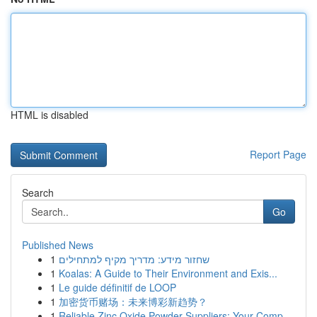
HTML is disabled
Report Page
Search
Go
Published News
1
שחזור מידע: מדריך מקיף למתחילים
1
Koalas: A Guide to Their Environment and Exis...
1
Le guide définitif de LOOP
1
加密货币赌场：未来博彩新趋势？
1
Reliable Zinc Oxide Powder Suppliers: Your Comp...