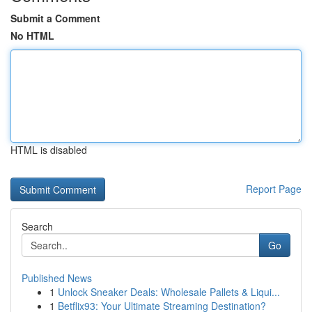
Submit a Comment
No HTML
HTML is disabled
Report Page
Search
Go
Published News
1
Unlock Sneaker Deals: Wholesale Pallets & Liqui...
1
Betflix93: Your Ultimate Streaming Destination?