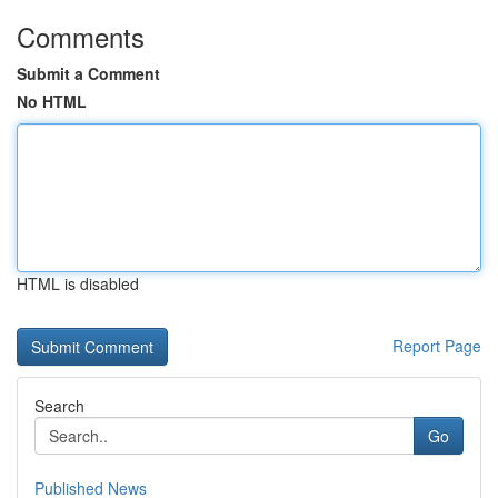
Comments
Submit a Comment
No HTML
HTML is disabled
Report Page
Search
Go
Published News