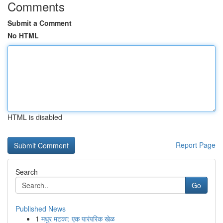
Comments
Submit a Comment
No HTML
HTML is disabled
Report Page
Search
Go
Published News
1
मधुर मटका: एक पारंपरिक खेळ