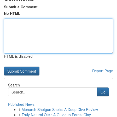
Submit a Comment
No HTML
HTML is disabled
Report Page
Search
Go
Published News
1
Monarch Shotgun Shells: A Deep Dive Review
1
Truly Natural Oils : A Guide to Forest Clay ...