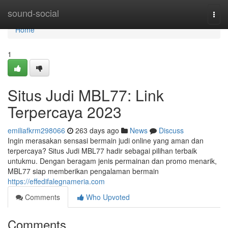
Home
sound-social
Togg
navi
Home
1
Situs Judi MBL77: Link
Terpercaya 2023
emiliafkrm298066
263 days ago
News
Discuss
Ingin merasakan sensasi bermain judi online yang aman dan
terpercaya? Situs Judi MBL77 hadir sebagai pilihan terbaik
untukmu. Dengan beragam jenis permainan dan promo menarik,
MBL77 siap memberikan pengalaman bermain
https://effedifalegnameria.com
Comments
Who Upvoted
Comments