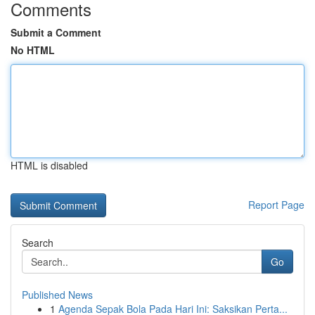
Comments
Submit a Comment
No HTML
HTML is disabled
Report Page
Search
Go
Published News
1
Agenda Sepak Bola Pada Hari Ini: Saksikan Perta...