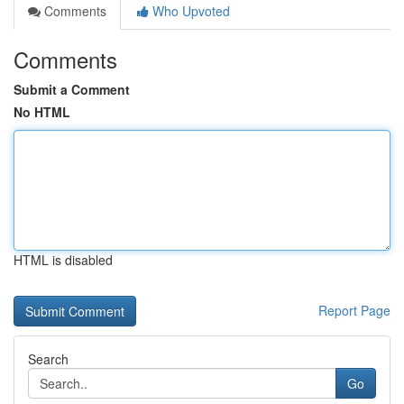
Comments
Who Upvoted
Comments
Submit a Comment
No HTML
HTML is disabled
Report Page
Search
Go