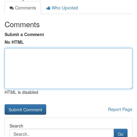
Comments
Who Upvoted
Comments
Submit a Comment
No HTML
HTML is disabled
Report Page
Search
Go