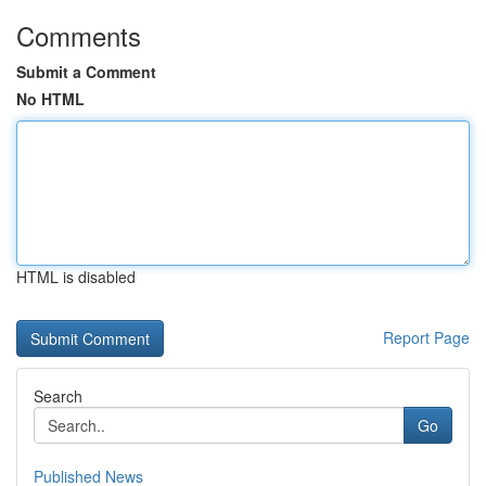
Comments
Submit a Comment
No HTML
HTML is disabled
Report Page
Search
Go
Published News