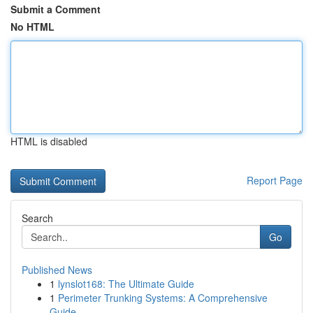
Submit a Comment
No HTML
HTML is disabled
Report Page
Search
Go
Published News
1
lynslot168: The Ultimate Guide
1
Perimeter Trunking Systems: A Comprehensive
Guide